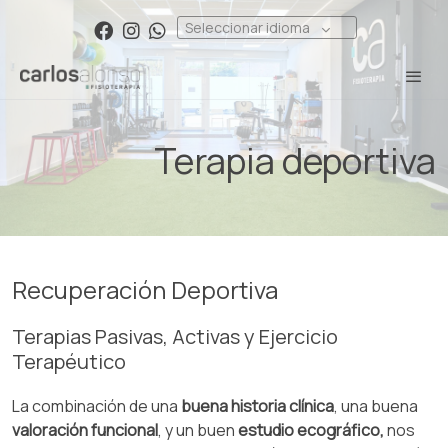
Seleccionar idioma
Terapia deportiva
Recuperación Deportiva
Terapias Pasivas, Activas y Ejercicio
Terapéutico
La combinación de una
buena historia clínica
, una buena
valoración funcional
, y un buen
estudio ecográfico,
nos