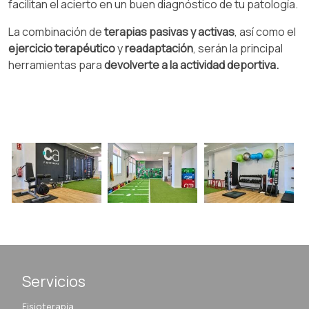
facilitan el acierto en un buen diagnóstico de tu patología.
La combinación de
terapias pasivas y activas
, así como el
ejercicio terapéutico
y
readaptación
, serán la principal
herramientas para
devolverte a la actividad deportiva.
Servicios
Fisioterapia