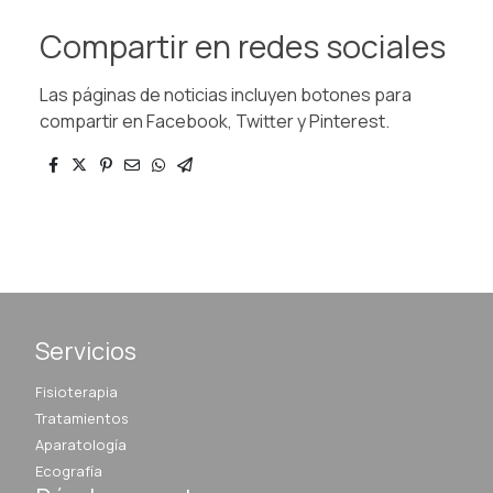
Compartir en redes sociales
Las páginas de noticias incluyen botones para
compartir en Facebook, Twitter y Pinterest.
Servicios
Fisioterapia
Tratamientos
Aparatología
Ecografía