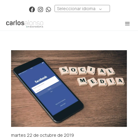
Seleccionar idioma
martes 22 de octubre de 2019